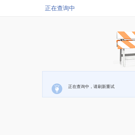
正在查询中
正在查询中，请刷新重试