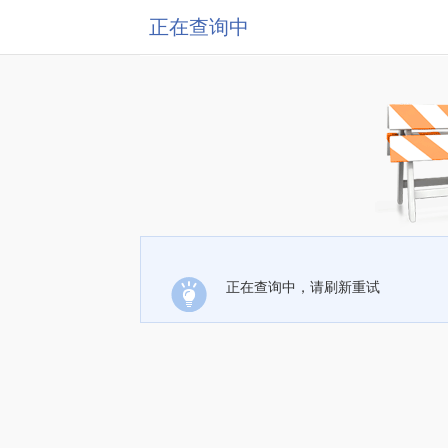
正在查询中
正在查询中，请刷新重试