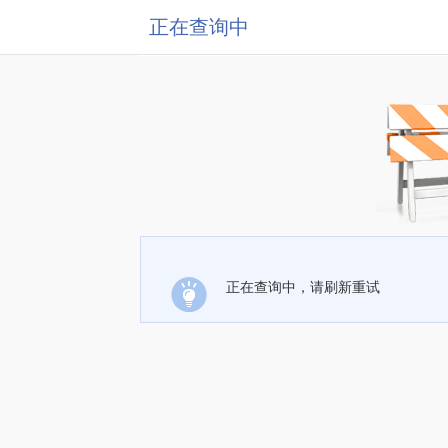
正在查询中
正在查询中，请刷新重试