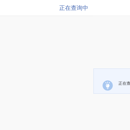
正在查询中
正在