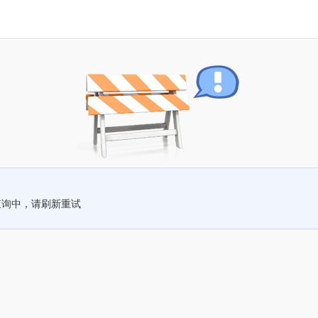
查询中，请刷新重试