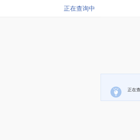
正在查询中
正在