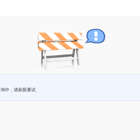
查询中，请刷新重试