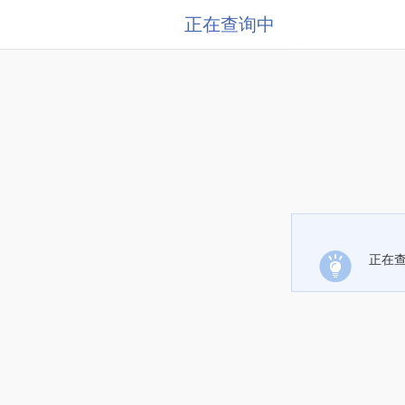
正在查询中
正在