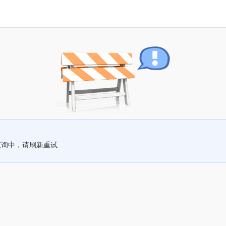
查询中，请刷新重试