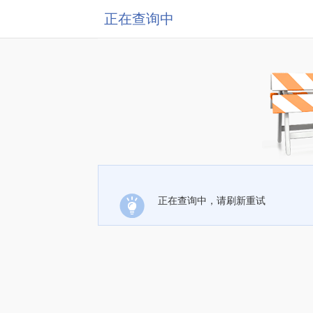
正在查询中
正在查询中，请刷新重试