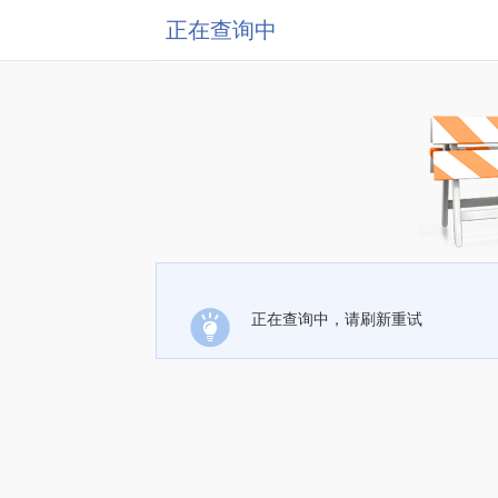
正在查询中
正在查询中，请刷新重试