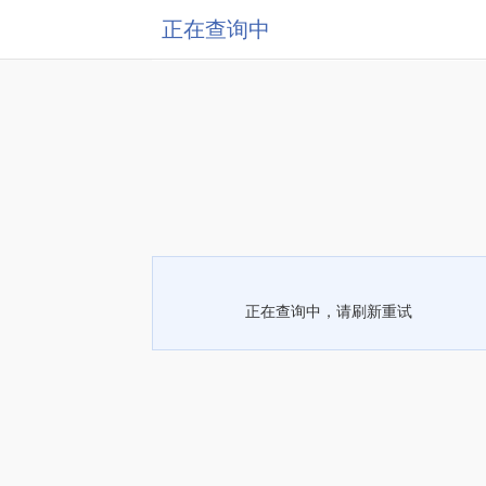
正在查询中
正在查询中，请刷新重试