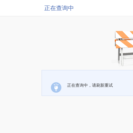
正在查询中
正在查询中，请刷新重试