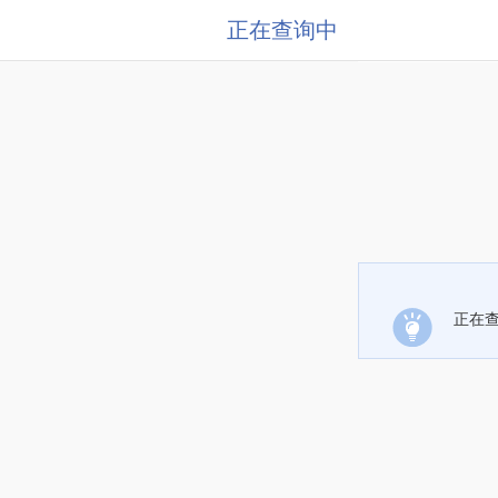
正在查询中
正在