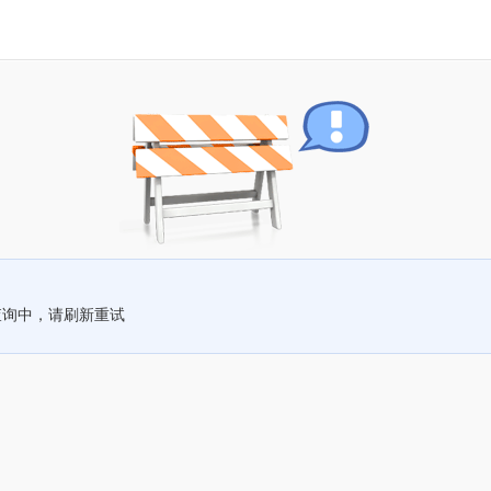
查询中，请刷新重试