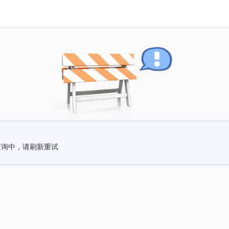
查询中，请刷新重试