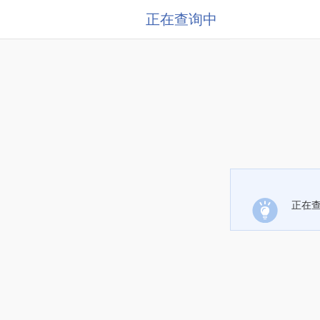
正在查询中
正在