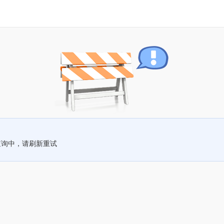
查询中，请刷新重试