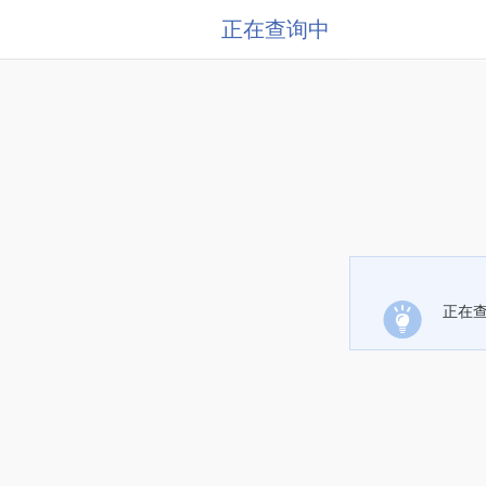
正在查询中
正在